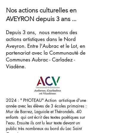
Nos actions culturelles en
AVEYRON depuis 3 ans ...
Depuis 3 ans, nous menons des
actions artistiques dans le Nord
Aveyron. Entre l'Aubrac et le Lot, en
partenariat avec la Communauté de
Communes Aubrac - Carladez -
Viadène.
2024 : " PHOTEAU" Action artistique d'une
année avec les élèves de 3 écoles primaires :
Mur de Barrez, Laguiole et Thérondels. 40
enfants qui ont écrit des textes poétiques sur
l'eau. Ensuite ils ont lu leur texte devant un
public très nombreux au bord du Lac Saint