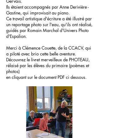
Gervais.
Ils étaient accompagnés par Anne Derivière -
Gastine, qui improvisait au piano.
Ce travail artistique d'écriture a été illustré par
un reportage photo sur l'eau, qu'ils ont réalisé,
guidés par Romain Marchal d'Univers Photo
d'Espalion.
Merci à Clémence Couette, de la CCACV, qui
a piloté avec brio cette belle aventure.
Découvrez le livret merveilleux de PHOTEAU,
rélaisé par les élèves du primaire (poèmes et
photos)
en cliquant sur le document PDF ci dessous.