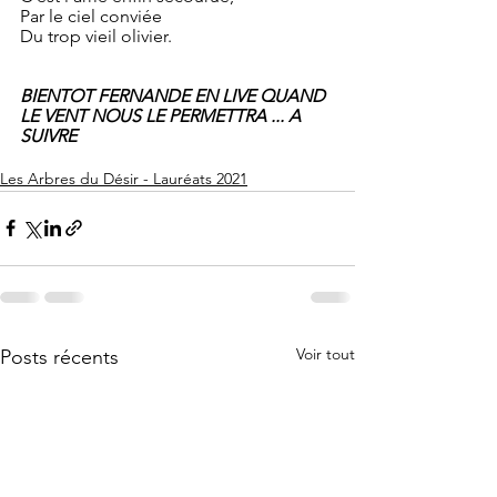
Par le ciel conviée
Du trop vieil olivier.
BIENTOT FERNANDE EN LIVE QUAND 
LE VENT NOUS LE PERMETTRA ... A 
SUIVRE
Les Arbres du Désir - Lauréats 2021
Voir tout
Posts récents