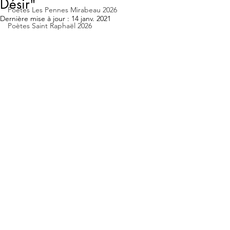
Désir"
Poetes Les Pennes Mirabeau 2026
Dernière mise à jour :
14 janv. 2021
Poètes Saint Raphaël 2026