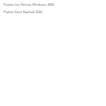
Poetes Les Pennes Mirabeau 2026
Poètes Saint Raphaël 2026