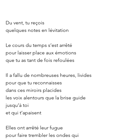
Du vent, tu reçois
quelques notes en lévitation
Le cours du temps s’est arrêté
pour laisser place aux émotions
que tu as tant de fois refoulées
Il a fallu de nombreuses heures, livides
pour que tu reconnaisses
dans ces miroirs placides
les voix alentours que la brise guide 
jusqu’à toi
et qui t’apaisent
Elles ont arrêté leur fugue
pour faire trembler les ondes qui 