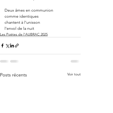
Deux âmes en communion
comme identiques
chantent à l’unisson
l’envol de la nuit
Les Poètes de l'AUBRAC 2025
Voir tout
Posts récents