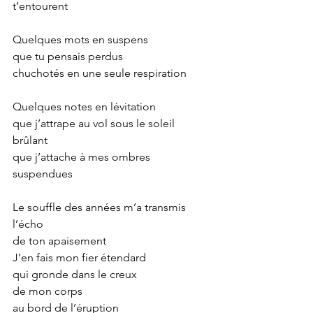
t’entourent
Quelques mots en suspens
que tu pensais perdus
chuchotés en une seule respiration
Quelques notes en lévitation
que j’attrape au vol sous le soleil 
brûlant
que j’attache à mes ombres 
suspendues
Le souffle des années m’a transmis 
l’écho
de ton apaisement
J’en fais mon fier étendard
qui gronde dans le creux
de mon corps
au bord de l’éruption