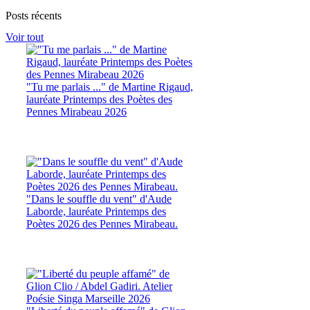
Posts récents
Voir tout
"Tu me parlais ..." de Martine Rigaud,
lauréate Printemps des Poètes des
Pennes Mirabeau 2026
"Dans le souffle du vent" d'Aude
Laborde, lauréate Printemps des
Poètes 2026 des Pennes Mirabeau.