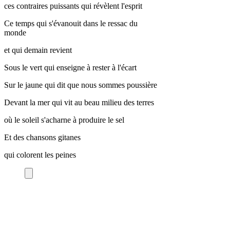
ces contraires puissants qui révèlent l'esprit
Ce temps qui s'évanouit dans le ressac du
monde
et qui demain revient
Sous le vert qui enseigne à rester à l'écart
Sur le jaune qui dit que nous sommes poussière
Devant la mer qui vit au beau milieu des terres
où le soleil s'acharne à produire le sel
Et des chansons gitanes
qui colorent les peines