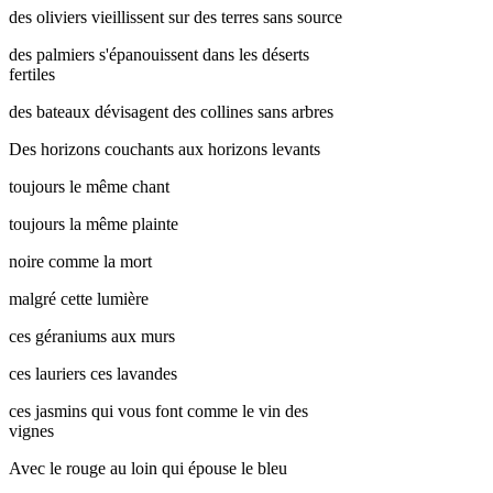
des oliviers vieillissent sur des terres sans source
des palmiers s'épanouissent dans les déserts
fertiles
des bateaux dévisagent des collines sans arbres
Des horizons couchants aux horizons levants
toujours le même chant
toujours la même plainte
noire comme la mort
malgré cette lumière
ces géraniums aux murs
ces lauriers ces lavandes
ces jasmins qui vous font comme le vin des
vignes
Avec le rouge au loin qui épouse le bleu