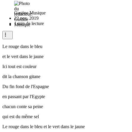
Gastine Musique
22 nov. 2019
1 min de lecture
Le rouge dans le bleu
et le vert dans le jaune
Ici tout est couleur
dit la chanson gitane
Du fin fond de l'Espagne
en passant par l'Egypte
chacun conte sa peine
qui est du même sel
Le rouge dans le bleu et le vert dans le jaune