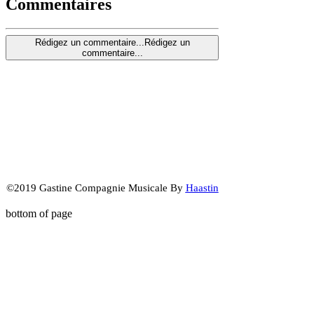
Commentaires
Rédigez un commentaire...
Rédigez un
commentaire...
©2019 Gastine Compagnie Musicale By
Haastin
bottom of page