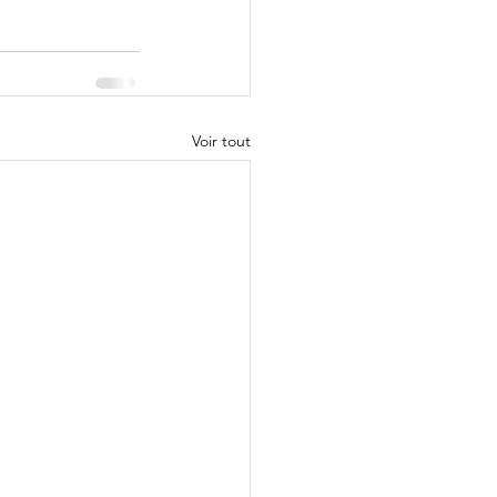
Voir tout