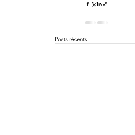
Posts récents