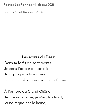
Poetes Les Pennes Mirabeau 2026
Poètes Saint Raphaël 2026
Les arbres du Désir
Dans ta forêt de sentiments
Je sens l'odeur de ton désir.
Je capte juste le moment
Où...ensemble nous pourrons frémir.
À l'ombre du Grand Chêne
Je me sens reine, je n'ai plus froid,
Ici ne règne pas la haine,