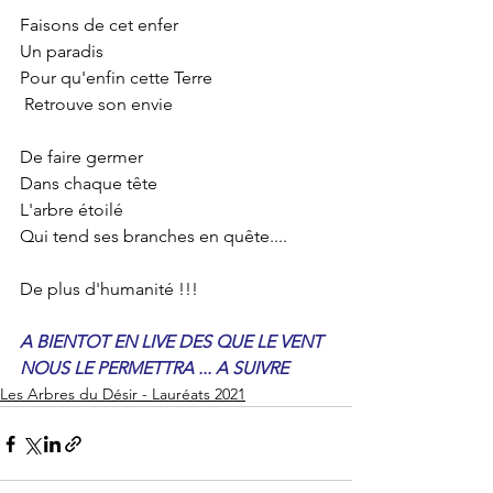
Faisons de cet enfer
Un paradis
Pour qu'enfin cette Terre 
 Retrouve son envie
De faire germer
Dans chaque tête
L'arbre étoilé
Qui tend ses branches en quête....
De plus d'humanité !!! 
A BIENTOT EN LIVE DES QUE LE VENT 
NOUS LE PERMETTRA ... A SUIVRE
Les Arbres du Désir - Lauréats 2021