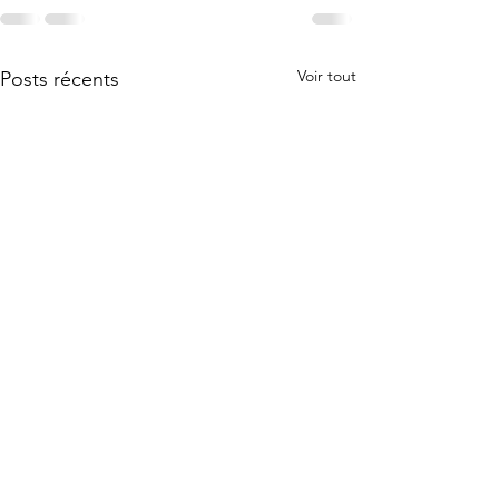
Voir tout
Posts récents