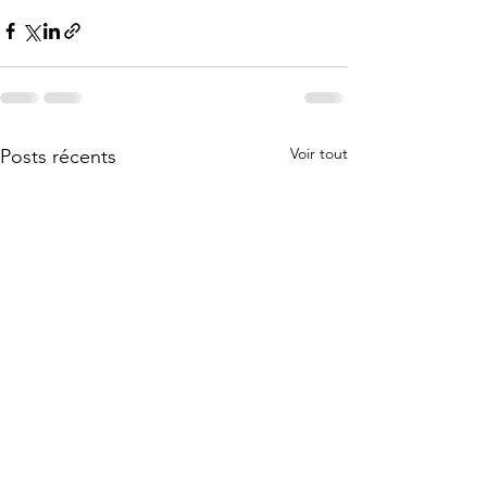
Voir tout
Posts récents