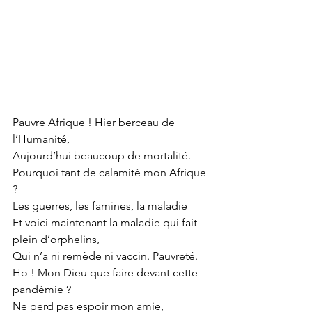
Pauvre Afrique ! Hier berceau de 
l’Humanité,
Aujourd’hui beaucoup de mortalité.
Pourquoi tant de calamité mon Afrique 
?
Les guerres, les famines, la maladie
Et voici maintenant la maladie qui fait 
plein d’orphelins,
Qui n’a ni remède ni vaccin. Pauvreté.
Ho ! Mon Dieu que faire devant cette 
pandémie ?
Ne perd pas espoir mon amie,