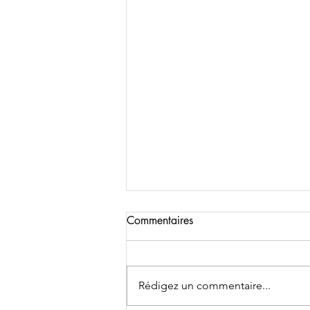
Commentaires
Rédigez un commentaire...