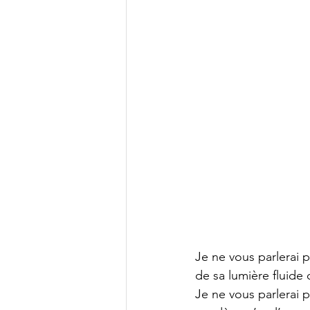
Je ne vous parlerai 
de sa lumière fluide 
Je ne vous parlerai 