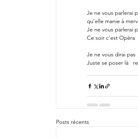
Je ne vous parlerai 
qu’elle manie à merve
Je ne vous parlerai p
Ce soir c’est Opéra 
Je ne vous dirai pas  
Juste se poser là   r
Posts récents