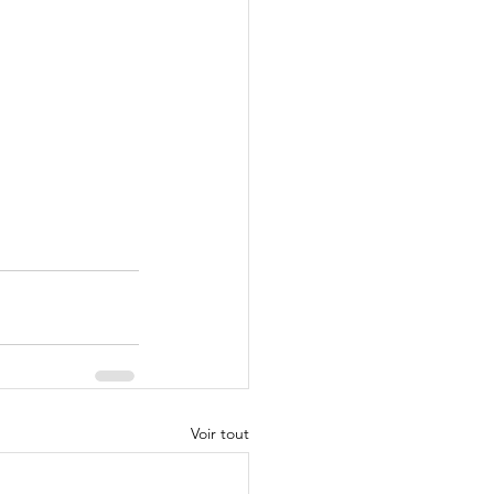
Voir tout