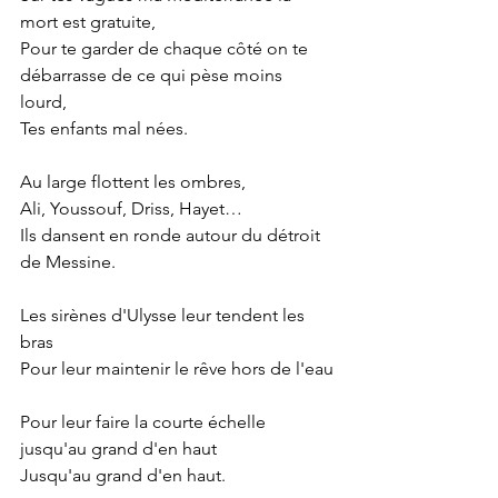
mort est gratuite, 
Pour te garder de chaque côté on te 
débarrasse de ce qui pèse moins 
lourd, 
Tes enfants mal nées. 
Au large flottent les ombres, 
Ali, Youssouf, Driss, Hayet… 
Ils dansent en ronde autour du détroit 
de Messine. 
Les sirènes d'Ulysse leur tendent les 
bras
Pour leur maintenir le rêve hors de l'eau
Pour leur faire la courte échelle 
jusqu'au grand d'en haut
Jusqu'au grand d'en haut.