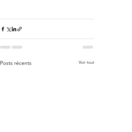
Voir tout
Posts récents