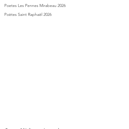
Poetes Les Pennes Mirabeau 2026
Poètes Saint Raphaël 2026