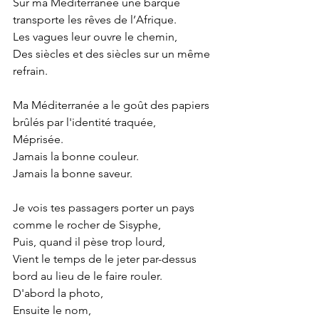
Sur ma Méditerranée une barque 
transporte les rêves de l’Afrique. 
Les vagues leur ouvre le chemin, 
Des siècles et des siècles sur un même 
refrain. 
Ma Méditerranée a le goût des papiers 
brûlés par l'identité traquée, 
Méprisée. 
Jamais la bonne couleur. 
Jamais la bonne saveur. 
Je vois tes passagers porter un pays 
comme le rocher de Sisyphe, 
Puis, quand il pèse trop lourd, 
Vient le temps de le jeter par-dessus 
bord au lieu de le faire rouler. 
D'abord la photo, 
Ensuite le nom, 