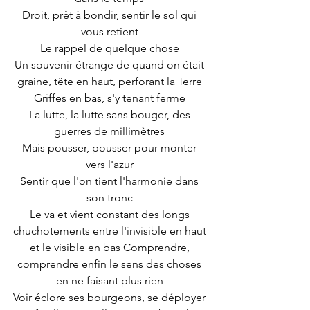
Droit, prêt à bondir, sentir le sol qui 
vous retient 
Le rappel de quelque chose 
Un souvenir étrange de quand on était 
graine, tête en haut, perforant la Terre 
Griffes en bas, s'y tenant ferme 
La lutte, la lutte sans bouger, des 
guerres de millimètres 
Mais pousser, pousser pour monter 
vers l'azur 
Sentir que l'on tient l'harmonie dans 
son tronc 
Le va et vient constant des longs 
chuchotements entre l'invisible en haut 
et le visible en bas Comprendre, 
comprendre enfin le sens des choses 
en ne faisant plus rien 
Voir éclore ses bourgeons, se déployer 