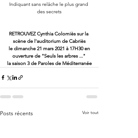
Indiquant sans relâche le plus grand 
des secrets
RETROUVEZ Cynthia Colomiès sur la 
scène de l'auditorium de Cabriès
 le dimanche 21 mars 2021 à 17H30 en 
ouverture de "Seuls les arbres ..." 
la saison 3 de Paroles de Méditerranée
Voir tout
Posts récents