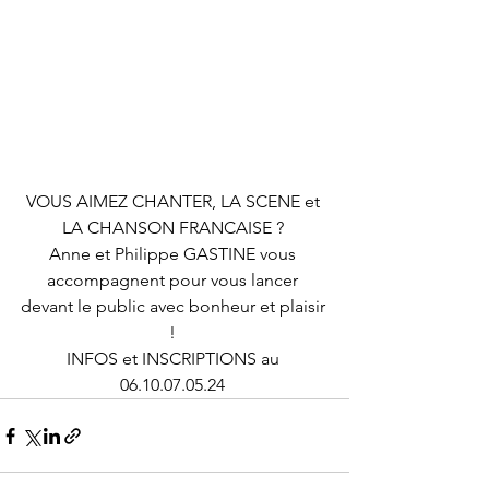
VOUS AIMEZ CHANTER, LA SCENE et 
LA CHANSON FRANCAISE ? 
Anne et Philippe GASTINE vous 
accompagnent pour vous lancer 
devant le public avec bonheur et plaisir 
! 
INFOS et INSCRIPTIONS au 
06.10.07.05.24 