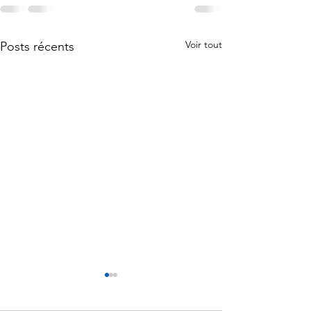
Voir tout
Posts récents